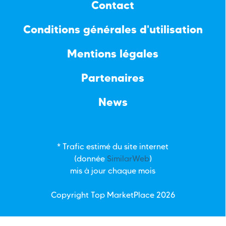
Contact
Conditions générales d'utilisation
Mentions légales
Partenaires
News
* Trafic estimé du site internet
(donnée
SimilarWeb
)
mis à jour chaque mois
Copyright Top
MarketPlace
2026