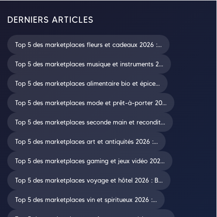
DERNIERS ARTICLES
Top 5 des marketplaces fleurs et cadeaux 2026 :...
Top 5 des marketplaces musique et instruments 2...
Top 5 des marketplaces alimentaire bio et épice...
Top 5 des marketplaces mode et prêt-à-porter 20...
Top 5 des marketplaces seconde main et recondit...
Top 5 des marketplaces art et antiquités 2026 :...
Top 5 des marketplaces gaming et jeux vidéo 202...
Top 5 des marketplaces voyage et hôtel 2026 : B...
Top 5 des marketplaces vin et spiritueux 2026 :...