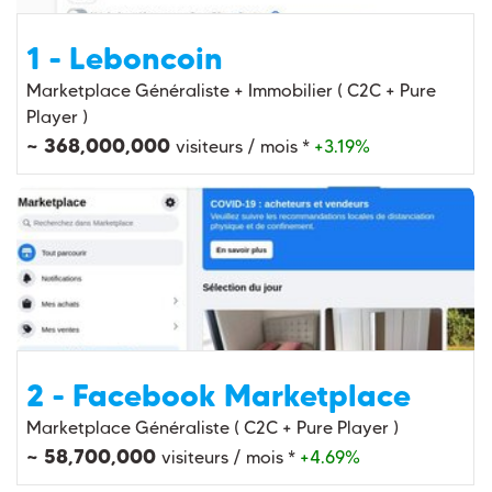
1 - Leboncoin
Marketplace Généraliste + Immobilier ( C2C + Pure
Player )
~ 368,000,000
visiteurs / mois *
+3.19%
2 - Facebook Marketplace
Marketplace Généraliste ( C2C + Pure Player )
~ 58,700,000
visiteurs / mois *
+4.69%