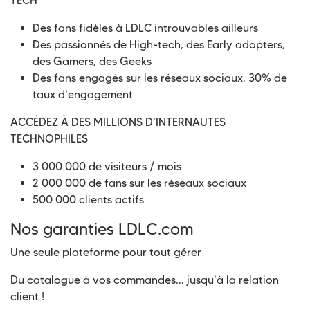
TECH
Des fans fidèles à LDLC introuvables ailleurs
Des passionnés de High-tech, des Early adopters,
des Gamers, des Geeks
Des fans engagés sur les réseaux sociaux. 30% de
taux d'engagement
ACCÉDEZ À DES MILLIONS D'INTERNAUTES
TECHNOPHILES
3 000 000 de visiteurs / mois
2 000 000 de fans sur les réseaux sociaux
500 000 clients actifs
Nos garanties LDLC.com
Une seule plateforme pour tout gérer
Du catalogue à vos commandes... jusqu'à la relation
client !