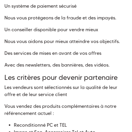
Un système de paiement sécurisé
Nous vous protégeons de la fraude et des impayés.
Un conseiller disponible pour vendre mieux
Nous vous aidons pour mieux atteindre vos objectifs.
Des services de mises en avant de vos offres
Avec des newsletters, des bannières, des vidéos.
Les critères pour devenir partenaire
Les vendeurs sont sélectionnés sur la qualité de leur
offre et de leur service client
Vous vendez des produits complémentaires à notre
référencement actuel :
Reconditionné PC et TEL