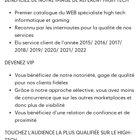
BÉNÉFICIEZ DE NOTRE IMAGE DE RÉFÉRENT HIGH TECH
Premier catalogue du WEB spécialiste high tech
informatique et gaming
Reconnu par les internautes pour la qualité de nos
services
Elu service client de l'année 2015/ 2016/ 2017/
2018/ 2019/ 2020/ 2021/ 2022
DEVENEZ VIP
Vous bénéficiez de notre notoriété, gage de qualité
pour nos clients fidèles
Grâce à notre approche sélective, vous avez moins
de concurrence que sur les autres marketplaces et
donc plus de visibilité
Vous bénéficiez d'une relation de confiance et de
proximité
TOUCHEZ L'AUDIENCE LA PLUS QUALIFIÉE SUR LE HIGH-