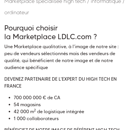
Marketplace spécialisée high tech / informatique /
ordinateur
Pourquoi choisir
la Marketplace LDLC.com ?
Une Marketplace qualitative, à l'image de notre site :
peu de vendeurs sélectionnés mais des vendeurs de
qualité, qui bénéficient de notre image et de notre
audience spécifique
DEVENEZ PARTENAIRE DE L'EXPERT DU HIGH TECH EN
FRANCE
700 000 000 € de CA
54 magasins
2
42 000 m
de logistique intégrée
1 000 collaborateurs