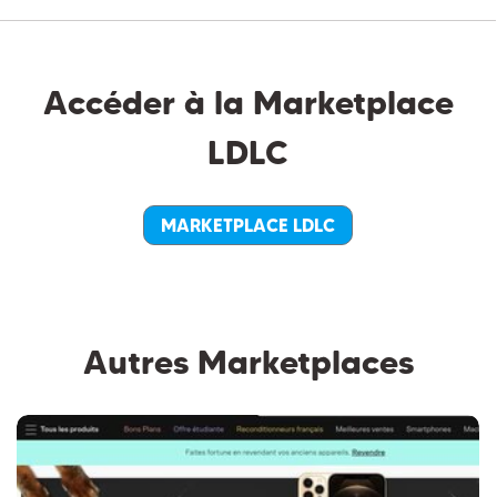
Accéder à la Marketplace
LDLC
MARKETPLACE LDLC
Autres Marketplaces