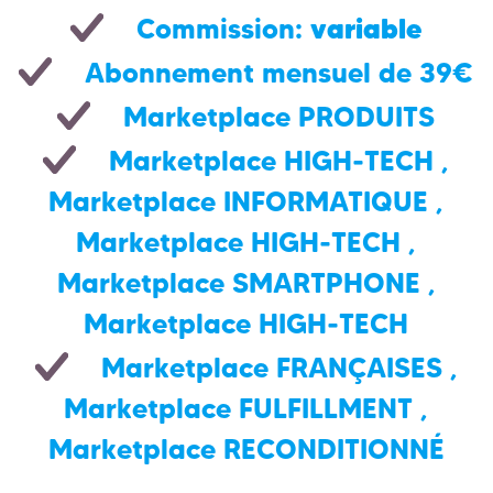
variable
Commission:
Abonnement mensuel de 39€
Marketplace PRODUITS
Marketplace HIGH-TECH
,
Marketplace INFORMATIQUE
,
Marketplace HIGH-TECH
,
Marketplace SMARTPHONE
,
Marketplace HIGH-TECH
Marketplace FRANÇAISES
,
Marketplace FULFILLMENT
,
Marketplace RECONDITIONNÉ