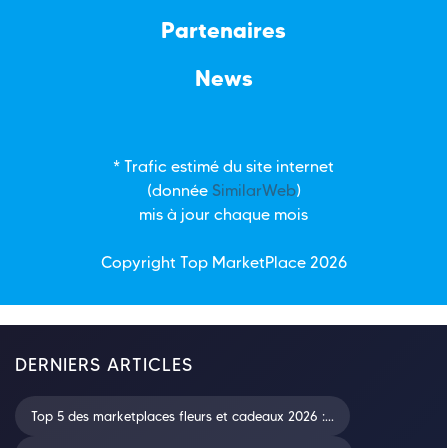
Partenaires
News
* Trafic estimé du site internet
(donnée
SimilarWeb
)
mis à jour chaque mois
Copyright Top
MarketPlace
2026
DERNIERS ARTICLES
Top 5 des marketplaces fleurs et cadeaux 2026 :...