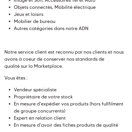
Image et Son, Accessoires Tel et Auto
Objets connectés, Mobilité électrique
Jeux et loisirs
Mobilier de bureau
Autres catégories dans notre ADN
Notre service client est reconnu par nos clients et nous
avons à coeur de conserver nos standards de
qualité sur la Marketplace.
Vous êtes :
Vendeur spécialiste
Propriétaire de votre stock
En mesure d'expédier vos produits (hors fullfilment
de groupe concurrents)
Expert en relation client
En mesure d'avoir des fiches produits de qualité