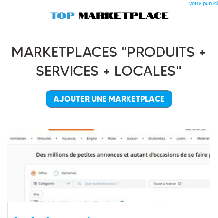
votre pub ici
MARKETPLACES "PRODUITS +
SERVICES + LOCALES"
AJOUTER UNE MARKETPLACE