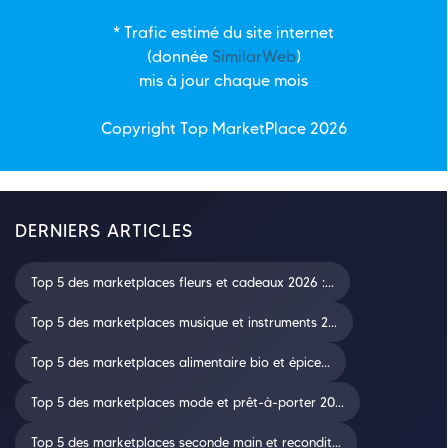
* Trafic estimé du site internet
(donnée
SimilarWeb
)
mis à jour chaque mois
Copyright Top
MarketPlace
2026
DERNIERS ARTICLES
Top 5 des marketplaces fleurs et cadeaux 2026 :...
Top 5 des marketplaces musique et instruments 2...
Top 5 des marketplaces alimentaire bio et épice...
Top 5 des marketplaces mode et prêt-à-porter 20...
Top 5 des marketplaces seconde main et recondit...