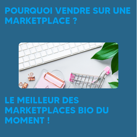
POURQUOI VENDRE SUR UNE
MARKETPLACE ?
LE MEILLEUR DES
MARKETPLACES BIO DU
MOMENT !