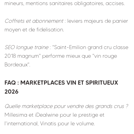
mineurs, mentions sanitaires obligatoires, accises.
Coffrets et abonnement
: leviers majeurs de panier
moyen et de fidelisation.
SEO longue traine
: "Saint-Emilion grand cru classe
2018 magnum" performe mieux que "vin rouge
Bordeaux".
FAQ : MARKETPLACES VIN ET SPIRITUEUX
2026
Quelle marketplace pour vendre des grands crus ?
Millesima et iDealwine pour le prestige et
l'international, Vinatis pour le volume.