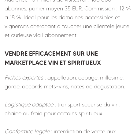
abonnes, panier moyen 35 EUR. Commission : 12 %
a 18 %. Ideal pour les domaines accessibles et
vignerons cherchant a toucher une clientele jeune
et curieuse via l'abonnement.
VENDRE EFFICACEMENT SUR UNE
MARKETPLACE VIN ET SPIRITUEUX
Fiches expertes
: appellation, cepage, millesime,
garde, accords mets-vins, notes de degustation.
Logistique adaptee
: transport securise du vin,
chaine du froid pour certains spiritueux.
Conformite legale
: interdiction de vente aux