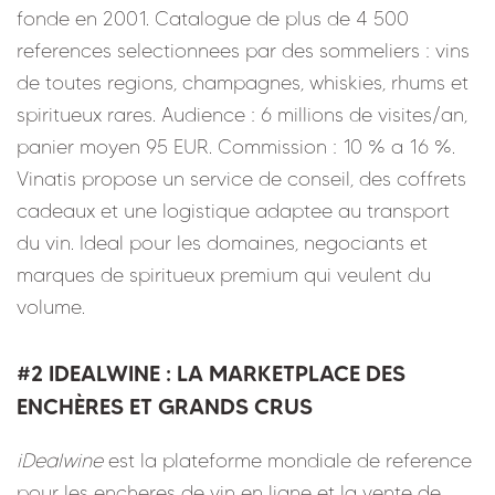
fonde en 2001. Catalogue de plus de 4 500
references selectionnees par des sommeliers : vins
de toutes regions, champagnes, whiskies, rhums et
spiritueux rares. Audience : 6 millions de visites/an,
panier moyen 95 EUR. Commission : 10 % a 16 %.
Vinatis propose un service de conseil, des coffrets
cadeaux et une logistique adaptee au transport
du vin. Ideal pour les domaines, negociants et
marques de spiritueux premium qui veulent du
volume.
#2 IDEALWINE : LA MARKETPLACE DES
ENCHÈRES ET GRANDS CRUS
iDealwine
est la plateforme mondiale de reference
pour les encheres de vin en ligne et la vente de