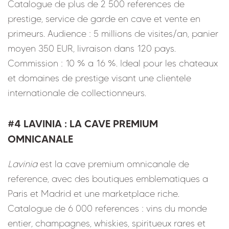
Catalogue de plus de 2 500 references de
prestige, service de garde en cave et vente en
primeurs. Audience : 5 millions de visites/an, panier
moyen 350 EUR, livraison dans 120 pays.
Commission : 10 % a 16 %. Ideal pour les chateaux
et domaines de prestige visant une clientele
internationale de collectionneurs.
#4 LAVINIA : LA CAVE PREMIUM
OMNICANALE
Lavinia
est la cave premium omnicanale de
reference, avec des boutiques emblematiques a
Paris et Madrid et une marketplace riche.
Catalogue de 6 000 references : vins du monde
entier, champagnes, whiskies, spiritueux rares et