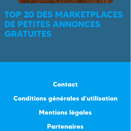
TOP 20 DES MARKETPLACES
DE PETITES ANNONCES
GRATUITES
Contact
Conditions générales d'utilisation
Mentions légales
Partenaires