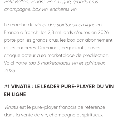
Petit Ballon, vendre vin en ligne, grands crus,
champagne, box vin, encheres vin
Le marche du
vin et des spiritueux en ligne
en
France a franchi les 2,3 milliards d'euros en 2026,
porte par les grands crus, les box par abonnement
et les encheres. Domaines, negociants, caves :
chaque acteur a sa marketplace de predilection.
Voici notre
top 5 marketplaces vin et spiritueux
2026
.
#1 VINATIS : LE LEADER PURE-PLAYER DU VIN
EN LIGNE
Vinatis
est le pure-player francais de reference
dans la vente de vin, champagne et spiritueux,