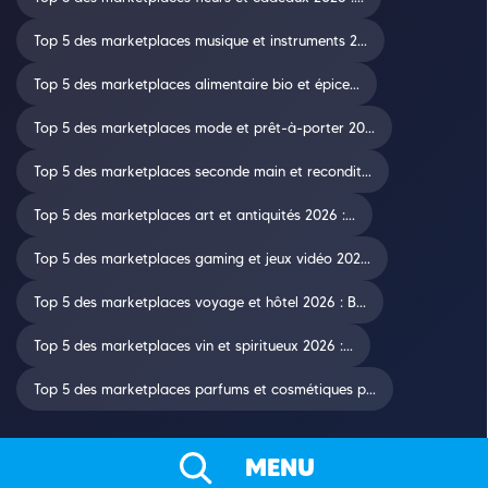
Top 5 des marketplaces musique et instruments 2...
Top 5 des marketplaces alimentaire bio et épice...
Top 5 des marketplaces mode et prêt-à-porter 20...
Top 5 des marketplaces seconde main et recondit...
Top 5 des marketplaces art et antiquités 2026 :...
Top 5 des marketplaces gaming et jeux vidéo 202...
Top 5 des marketplaces voyage et hôtel 2026 : B...
Top 5 des marketplaces vin et spiritueux 2026 :...
Top 5 des marketplaces parfums et cosmétiques p...
MENU