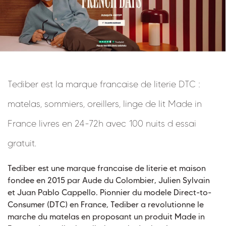
Tediber est la marque francaise de literie DTC :
matelas, sommiers, oreillers, linge de lit Made in
France livres en 24-72h avec 100 nuits d essai
gratuit.
Tediber est une marque francaise de literie et maison
fondee en 2015 par Aude du Colombier, Julien Sylvain
et Juan Pablo Cappello. Pionnier du modele Direct-to-
Consumer (DTC) en France, Tediber a revolutionne le
marche du matelas en proposant un produit Made in