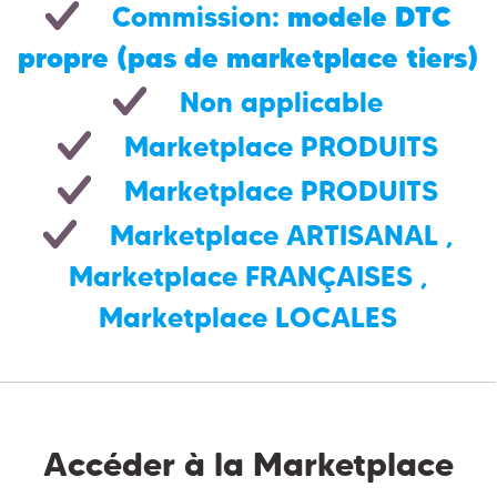
modele DTC
Commission:
propre (pas de marketplace tiers)
Non applicable
Marketplace PRODUITS
Marketplace PRODUITS
Marketplace ARTISANAL
,
Marketplace FRANÇAISES
,
Marketplace LOCALES
Accéder à la Marketplace