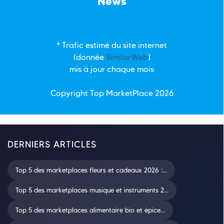
News
* Trafic estimé du site internet
(donnée
SimilarWeb
)
mis à jour chaque mois
Copyright Top
MarketPlace
2026
DERNIERS ARTICLES
Top 5 des marketplaces fleurs et cadeaux 2026 :...
Top 5 des marketplaces musique et instruments 2...
Top 5 des marketplaces alimentaire bio et épice...