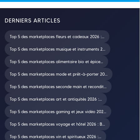
DERNIERS ARTICLES
Top 5 des marketplaces fleurs et cadeaux 2026 :...
Top 5 des marketplaces musique et instruments 2...
Top 5 des marketplaces alimentaire bio et épice...
Top 5 des marketplaces mode et prêt-à-porter 20...
Top 5 des marketplaces seconde main et recondit...
Top 5 des marketplaces art et antiquités 2026 :...
Top 5 des marketplaces gaming et jeux vidéo 202...
Top 5 des marketplaces voyage et hôtel 2026 : B...
Top 5 des marketplaces vin et spiritueux 2026 :...