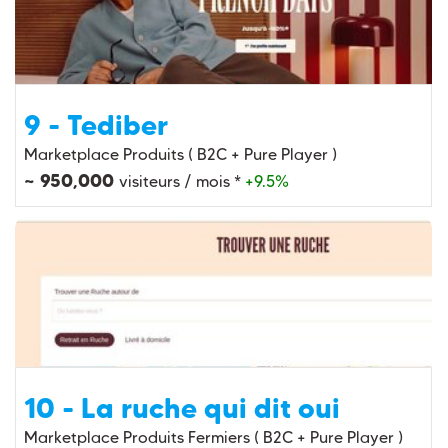
9 - Tediber
Marketplace Produits ( B2C + Pure Player )
~ 950,000
visiteurs / mois *
+9.5%
10 - La ruche qui dit oui
Marketplace Produits Fermiers ( B2C + Pure Player )