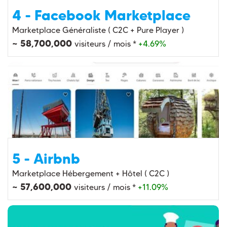
4 - Facebook Marketplace
Marketplace Généraliste ( C2C + Pure Player )
~ 58,700,000
visiteurs / mois *
+4.69%
5 - Airbnb
Marketplace Hébergement + Hôtel ( C2C )
~ 57,600,000
visiteurs / mois *
+11.09%