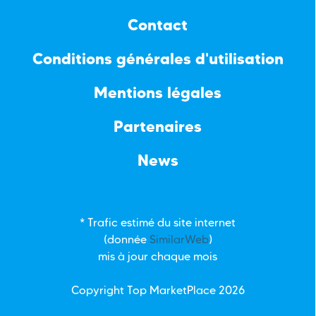
Contact
Conditions générales d'utilisation
Mentions légales
Partenaires
News
* Trafic estimé du site internet
(donnée
SimilarWeb
)
mis à jour chaque mois
Copyright Top
MarketPlace
2026