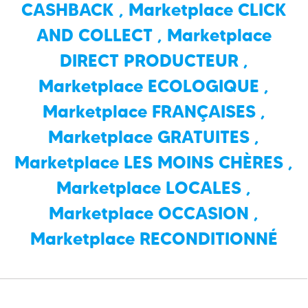
CASHBACK
,
Marketplace CLICK
AND COLLECT
,
Marketplace
DIRECT PRODUCTEUR
,
Marketplace ECOLOGIQUE
,
Marketplace FRANÇAISES
,
Marketplace GRATUITES
,
Marketplace LES MOINS CHÈRES
,
Marketplace LOCALES
,
Marketplace OCCASION
,
Marketplace RECONDITIONNÉ