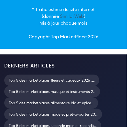
* Trafic estimé du site internet
(donnée
SimilarWeb
)
mis à jour chaque mois
Copyright Top
MarketPlace
2026
DERNIERS ARTICLES
Top 5 des marketplaces fleurs et cadeaux 2026 :...
Top 5 des marketplaces musique et instruments 2...
Top 5 des marketplaces alimentaire bio et épice...
Top 5 des marketplaces mode et prêt-à-porter 20...
Top 5 des marketplaces seconde main et recondit...