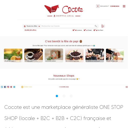
Cocote est une marketplace généraliste ONE STOP
SHOP (locale + B2C + B2B + C2C) française et