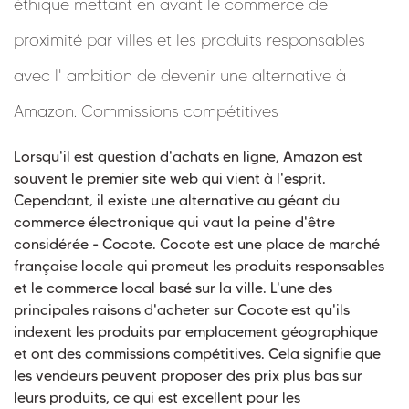
éthique mettant en avant le commerce de
proximité par villes et les produits responsables
avec l' ambition de devenir une alternative à
Amazon. Commissions compétitives
Lorsqu'il est question d'achats en ligne, Amazon est
souvent le premier site web qui vient à l'esprit.
Cependant, il existe une alternative au géant du
commerce électronique qui vaut la peine d'être
considérée - Cocote. Cocote est une place de marché
française locale qui promeut les produits responsables
et le commerce local basé sur la ville. L'une des
principales raisons d'acheter sur Cocote est qu'ils
indexent les produits par emplacement géographique
et ont des commissions compétitives. Cela signifie que
les vendeurs peuvent proposer des prix plus bas sur
leurs produits, ce qui est excellent pour les