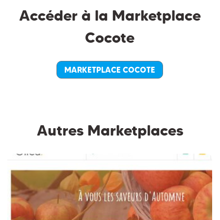
Accéder à la Marketplace
Cocote
MARKETPLACE COCOTE
Autres Marketplaces