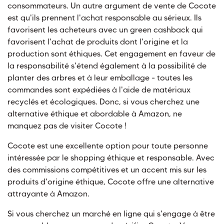
consommateurs. Un autre argument de vente de Cocote
est qu'ils prennent l'achat responsable au sérieux. Ils
favorisent les acheteurs avec un green cashback qui
favorisent l'achat de produits dont l'origine et la
production sont éthiques. Cet engagement en faveur de
la responsabilité s'étend également à la possibilité de
planter des arbres et à leur emballage - toutes les
commandes sont expédiées à l'aide de matériaux
recyclés et écologiques. Donc, si vous cherchez une
alternative éthique et abordable à Amazon, ne
manquez pas de visiter Cocote !
Cocote est une excellente option pour toute personne
intéressée par le shopping éthique et responsable. Avec
des commissions compétitives et un accent mis sur les
produits d'origine éthique, Cocote offre une alternative
attrayante à Amazon.
Si vous cherchez un marché en ligne qui s'engage à être