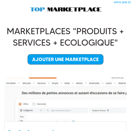
votre pub ici
MARKETPLACES "PRODUITS +
SERVICES + ECOLOGIQUE"
AJOUTER UNE MARKETPLACE