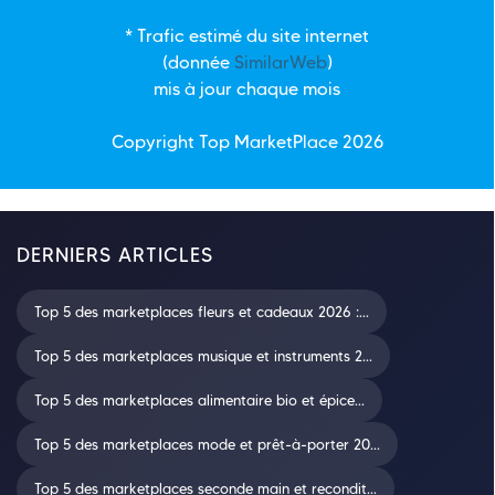
* Trafic estimé du site internet
(donnée
SimilarWeb
)
mis à jour chaque mois
Copyright Top
MarketPlace
2026
DERNIERS ARTICLES
Top 5 des marketplaces fleurs et cadeaux 2026 :...
Top 5 des marketplaces musique et instruments 2...
Top 5 des marketplaces alimentaire bio et épice...
Top 5 des marketplaces mode et prêt-à-porter 20...
Top 5 des marketplaces seconde main et recondit...