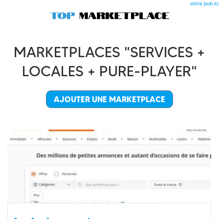
votre pub ici
MARKETPLACES "SERVICES +
LOCALES + PURE-PLAYER"
AJOUTER UNE MARKETPLACE