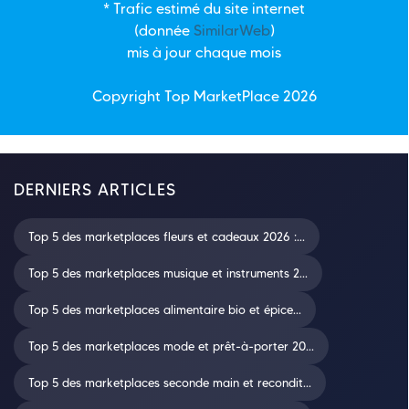
* Trafic estimé du site internet
(donnée
SimilarWeb
)
mis à jour chaque mois
Copyright Top
MarketPlace
2026
DERNIERS ARTICLES
Top 5 des marketplaces fleurs et cadeaux 2026 :...
Top 5 des marketplaces musique et instruments 2...
Top 5 des marketplaces alimentaire bio et épice...
Top 5 des marketplaces mode et prêt-à-porter 20...
Top 5 des marketplaces seconde main et recondit...