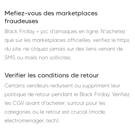
Mefiez-vous des marketplaces
fraudeuses
Black Friday = pic d'arnaques en ligne. N'achetez
que sur les marketplaces officielles, verifiez le https
du site, ne cliquez jamais sur des liens venant de
SMS ou mails non sollicites.
Verifier les conditions de retour
Certains vendeurs reduisent ou suppriment leur
politique de retour pendant le Black Friday. Verifiez
les CGV avant d'acheter, surtout pour les
categories ou le retour est crucial (mode,
electromenager, tech).