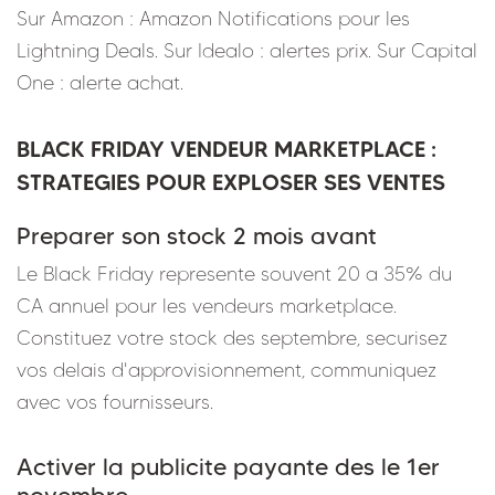
Sur Amazon : Amazon Notifications pour les
Lightning Deals. Sur Idealo : alertes prix. Sur Capital
One : alerte achat.
BLACK FRIDAY VENDEUR MARKETPLACE :
STRATEGIES POUR EXPLOSER SES VENTES
Preparer son stock 2 mois avant
Le Black Friday represente souvent 20 a 35% du
CA annuel pour les vendeurs marketplace.
Constituez votre stock des septembre, securisez
vos delais d'approvisionnement, communiquez
avec vos fournisseurs.
Activer la publicite payante des le 1er
novembre