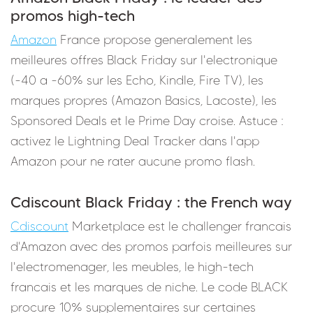
promos high-tech
Amazon
France propose generalement les
meilleures offres Black Friday sur l'electronique
(-40 a -60% sur les Echo, Kindle, Fire TV), les
marques propres (Amazon Basics, Lacoste), les
Sponsored Deals et le Prime Day croise. Astuce :
activez le Lightning Deal Tracker dans l'app
Amazon pour ne rater aucune promo flash.
Cdiscount Black Friday : the French way
Cdiscount
Marketplace est le challenger francais
d'Amazon avec des promos parfois meilleures sur
l'electromenager, les meubles, le high-tech
francais et les marques de niche. Le code BLACK
procure 10% supplementaires sur certaines