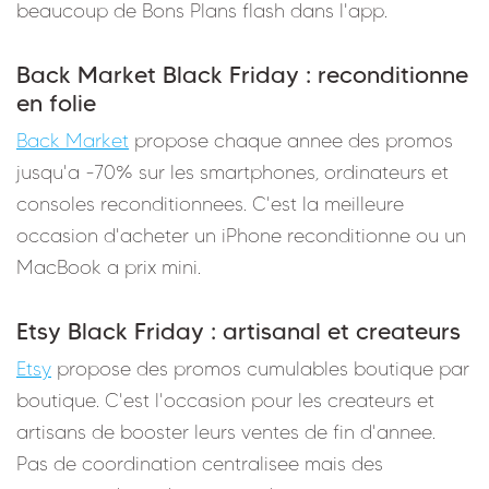
beaucoup de Bons Plans flash dans l'app.
Back Market Black Friday : reconditionne
en folie
Back Market
propose chaque annee des promos
jusqu'a -70% sur les smartphones, ordinateurs et
consoles reconditionnees. C'est la meilleure
occasion d'acheter un iPhone reconditionne ou un
MacBook a prix mini.
Etsy Black Friday : artisanal et createurs
Etsy
propose des promos cumulables boutique par
boutique. C'est l'occasion pour les createurs et
artisans de booster leurs ventes de fin d'annee.
Pas de coordination centralisee mais des