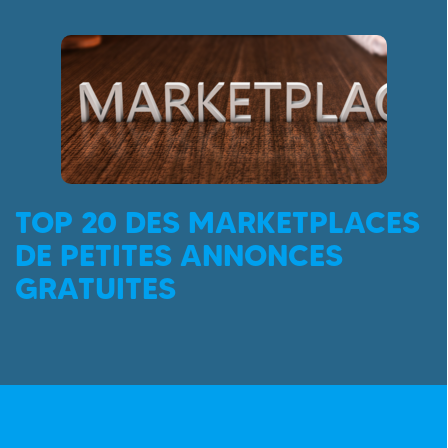
TOP 20 DES MARKETPLACES
DE PETITES ANNONCES
GRATUITES