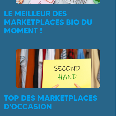
LE MEILLEUR DES
MARKETPLACES BIO DU
MOMENT !
TOP DES MARKETPLACES
D'OCCASION