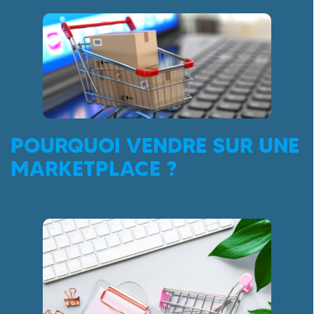
POURQUOI VENDRE SUR UNE
MARKETPLACE ?