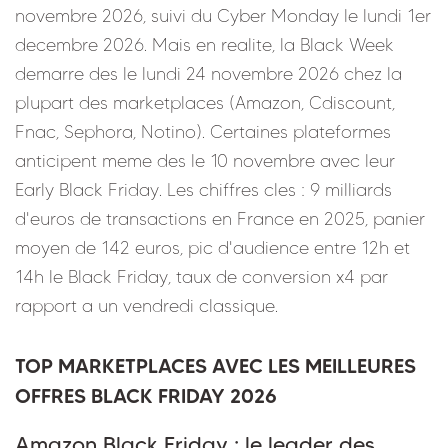
novembre 2026, suivi du Cyber Monday le lundi 1er
decembre 2026. Mais en realite, la Black Week
demarre des le lundi 24 novembre 2026 chez la
plupart des marketplaces (Amazon, Cdiscount,
Fnac, Sephora, Notino). Certaines plateformes
anticipent meme des le 10 novembre avec leur
Early Black Friday. Les chiffres cles : 9 milliards
d'euros de transactions en France en 2025, panier
moyen de 142 euros, pic d'audience entre 12h et
14h le Black Friday, taux de conversion x4 par
rapport a un vendredi classique.
TOP MARKETPLACES AVEC LES MEILLEURES
OFFRES BLACK FRIDAY 2026
Amazon Black Friday : le leader des