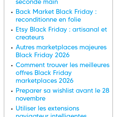
seconde main
Back Market Black Friday :
reconditionne en folie
Etsy Black Friday : artisanal et
createurs
Autres marketplaces majeures
Black Friday 2026
Comment trouver les meilleures
offres Black Friday
marketplaces 2026
Preparer sa wishlist avant le 28
novembre
Utiliser les extensions
navigateur intelligentes