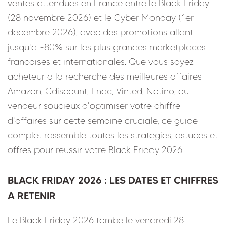
ventes attendues en France entre le Black Friday
(28 novembre 2026) et le Cyber Monday (1er
decembre 2026), avec des promotions allant
jusqu'a -80% sur les plus grandes marketplaces
francaises et internationales. Que vous soyez
acheteur a la recherche des meilleures affaires
Amazon, Cdiscount, Fnac, Vinted, Notino, ou
vendeur soucieux d'optimiser votre chiffre
d'affaires sur cette semaine cruciale, ce guide
complet rassemble toutes les strategies, astuces et
offres pour reussir votre Black Friday 2026.
BLACK FRIDAY 2026 : LES DATES ET CHIFFRES
A RETENIR
Le Black Friday 2026 tombe le vendredi 28