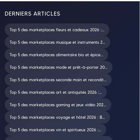
DERNIERS ARTICLES
Top 5 des marketplaces fleurs et cadeaux 2026 :...
Top 5 des marketplaces musique et instruments 2...
Top 5 des marketplaces alimentaire bio et épice...
Top 5 des marketplaces mode et prêt-à-porter 20...
Top 5 des marketplaces seconde main et recondit...
Top 5 des marketplaces art et antiquités 2026 :...
Top 5 des marketplaces gaming et jeux vidéo 202...
Top 5 des marketplaces voyage et hôtel 2026 : B...
Top 5 des marketplaces vin et spiritueux 2026 :...