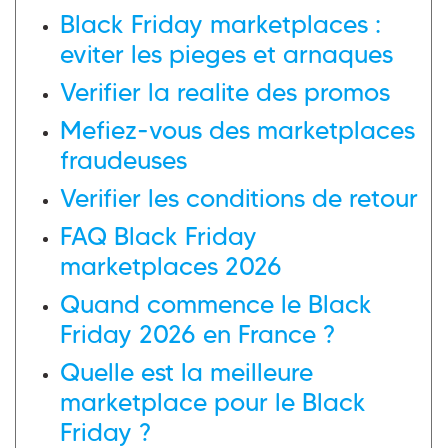
Black Friday marketplaces :
eviter les pieges et arnaques
Verifier la realite des promos
Mefiez-vous des marketplaces
fraudeuses
Verifier les conditions de retour
FAQ Black Friday
marketplaces 2026
Quand commence le Black
Friday 2026 en France ?
Quelle est la meilleure
marketplace pour le Black
Friday ?