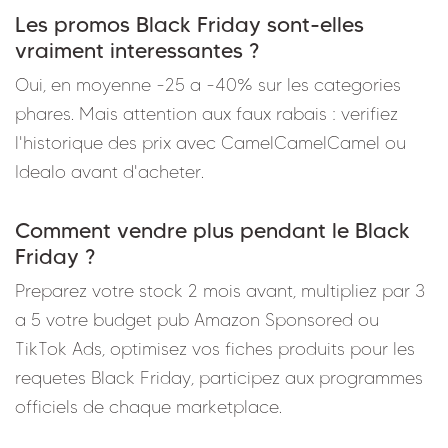
Les promos Black Friday sont-elles
vraiment interessantes ?
Oui, en moyenne -25 a -40% sur les categories
phares. Mais attention aux faux rabais : verifiez
l'historique des prix avec CamelCamelCamel ou
Idealo avant d'acheter.
Comment vendre plus pendant le Black
Friday ?
Preparez votre stock 2 mois avant, multipliez par 3
a 5 votre budget pub Amazon Sponsored ou
TikTok Ads, optimisez vos fiches produits pour les
requetes Black Friday, participez aux programmes
officiels de chaque marketplace.