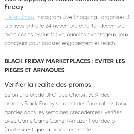
Friday
TikTok Shop
, Instagram Live Shopping : organisez 3
a 5 lives entre le 24 novembre et le 1er decembre,
avec codes exclusifs live, bundles avantageux, jeux
concours pour booster engagement et reach.
BLACK FRIDAY MARKETPLACES : EVITER LES
PIEGES ET ARNAQUES
Verifier la realite des promos
Selon une etude UFC Que Choisir, 30% des
promos Black Friday seraient des faux rabais (prix
gonfles dans les semaines precedentes). Verifiez
avec CamelCamelCamel (Amazon) ou Idealo
(multi-sites) que la promo est reelle.