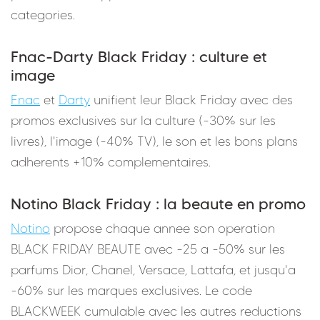
categories.
Fnac-Darty Black Friday : culture et
image
Fnac
et
Darty
unifient leur Black Friday avec des
promos exclusives sur la culture (-30% sur les
livres), l'image (-40% TV), le son et les bons plans
adherents +10% complementaires.
Notino Black Friday : la beaute en promo
Notino
propose chaque annee son operation
BLACK FRIDAY BEAUTE avec -25 a -50% sur les
parfums Dior, Chanel, Versace, Lattafa, et jusqu'a
-60% sur les marques exclusives. Le code
BLACKWEEK cumulable avec les autres reductions