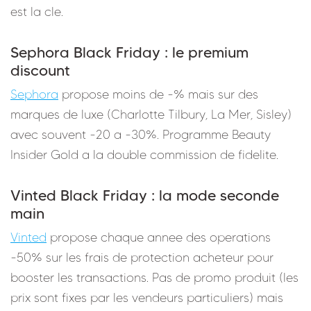
est la cle.
Sephora Black Friday : le premium
discount
Sephora
propose moins de -% mais sur des
marques de luxe (Charlotte Tilbury, La Mer, Sisley)
avec souvent -20 a -30%. Programme Beauty
Insider Gold a la double commission de fidelite.
Vinted Black Friday : la mode seconde
main
Vinted
propose chaque annee des operations
-50% sur les frais de protection acheteur pour
booster les transactions. Pas de promo produit (les
prix sont fixes par les vendeurs particuliers) mais