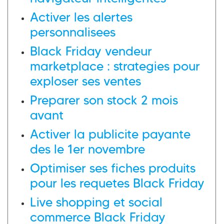
Activer les alertes
personnalisees
Black Friday vendeur
marketplace : strategies pour
exploser ses ventes
Preparer son stock 2 mois
avant
Activer la publicite payante
des le 1er novembre
Optimiser ses fiches produits
pour les requetes Black Friday
Live shopping et social
commerce Black Friday