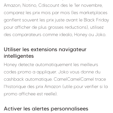
Amazon, Notino, Cdiscount des le 1er novembre,
comparez les prix mois par mois (les marketplaces
gonflent souvent les prix juste avant le Black Friday
pour afficher de plus grosses reductions), utilisez
des comparateurs comme idealo, Honey ou Joko.
Utiliser les extensions navigateur
intelligentes
Honey detecte automatiquement les meilleurs
codes promo a appliquer. Joko vous donne du
cashback automatique. CamelCamelCamel trace
l'historique des prix Amazon (utile pour verifier si la
promo affichee est reelle).
Activer les alertes personnalisees