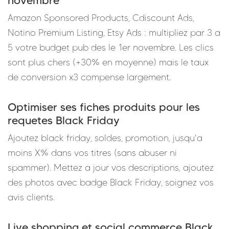
Amazon Sponsored Products, Cdiscount Ads,
Notino Premium Listing, Etsy Ads : multipliez par 3 a
5 votre budget pub des le 1er novembre. Les clics
sont plus chers (+30% en moyenne) mais le taux
de conversion x3 compense largement.
Optimiser ses fiches produits pour les
requetes Black Friday
Ajoutez black friday, soldes, promotion, jusqu'a
moins X% dans vos titres (sans abuser ni
spammer). Mettez a jour vos descriptions, ajoutez
des photos avec badge Black Friday, soignez vos
avis clients.
Live shopping et social commerce Black