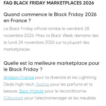
FAQ BLACK FRIDAY MARKETPLACES 2026
Quand commence le Black Friday 2026
en France ?
Le Black Friday officiel tombe le vendredi 28
novembre 2026. Mais la Black Week demarre des
le lundi 24 novembre 2026 sur la plupart des
marketplaces.
Quelle est la meilleure marketplace pour
le Black Friday ?
Amazon France
pour la diversite et les Lightning
Deals high-tech.
Notino
pour les parfums et la
beaute.
Back Market
pour le reconditionne.
Cdiscount
pour l'electromenager et les meubles.