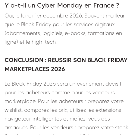
Y a-t-il un Cyber Monday en France ?
Oui, le lundi 1er decembre 2026. Souvent meilleur
que le Black Friday pour les services digitaux
(abonnements, logiciels, e-books, formations en
ligne) et le high-tech.
CONCLUSION : REUSSIR SON BLACK FRIDAY
MARKETPLACES 2026
Le Black Friday 2026 sera un evenement decisif
pour les acheteurs comme pour les vendeurs
marketplace. Pour les acheteurs : preparez votre
wishlist, comparez les prix, utilisez les extensions
navigateur intelligentes et mefiez-vous des
arnaques. Pour les vendeurs : preparez votre stock