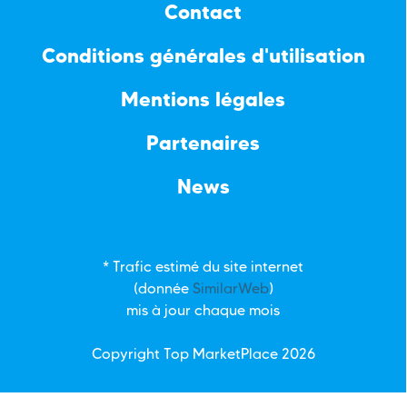
Contact
Conditions générales d'utilisation
Mentions légales
Partenaires
News
* Trafic estimé du site internet
(donnée
SimilarWeb
)
mis à jour chaque mois
Copyright Top
MarketPlace
2026