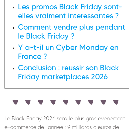
Les promos Black Friday sont-
elles vraiment interessantes ?
Comment vendre plus pendant
le Black Friday ?
Y a-t-il un Cyber Monday en
France ?
Conclusion : reussir son Black
Friday marketplaces 2026
Le Black Friday 2026 sera le plus gros evenement
e-commerce de l'annee : 9 milliards d'euros de