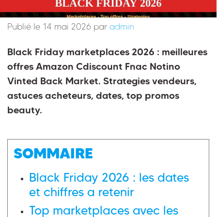
Publié le 14 mai 2026 par
admin
Black Friday marketplaces 2026 : meilleures
offres Amazon Cdiscount Fnac Notino
Vinted Back Market. Strategies vendeurs,
astuces acheteurs, dates, top promos
beauty.
SOMMAIRE
Black Friday 2026 : les dates
et chiffres a retenir
Top marketplaces avec les