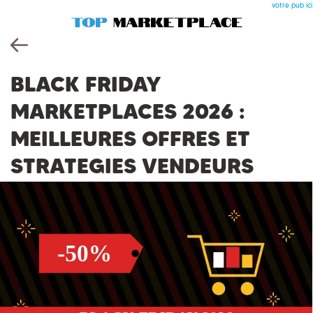
votre pub ici
BLACK FRIDAY
MARKETPLACES 2026 :
MEILLEURES OFFRES ET
STRATEGIES VENDEURS