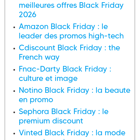
meilleures offres Black Friday
2026
Amazon Black Friday : le
leader des promos high-tech
Cdiscount Black Friday : the
French way
Fnac-Darty Black Friday :
culture et image
Notino Black Friday : la beaute
en promo
Sephora Black Friday : le
premium discount
Vinted Black Friday : la mode