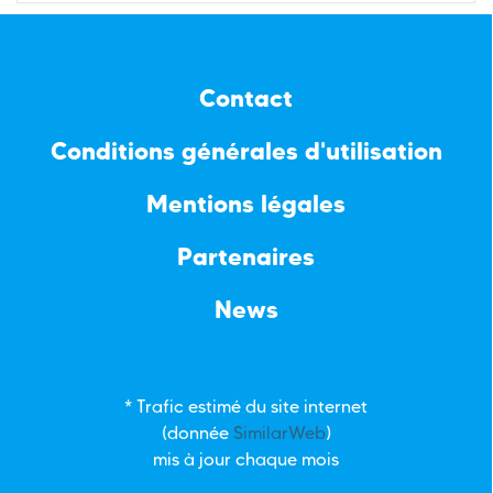
Contact
Conditions générales d'utilisation
Mentions légales
Partenaires
News
* Trafic estimé du site internet
(donnée
SimilarWeb
)
mis à jour chaque mois