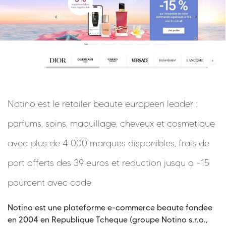
Notino est le retailer beaute europeen leader :
parfums, soins, maquillage, cheveux et cosmetique
avec plus de 4 000 marques disponibles, frais de
port offerts des 39 euros et reduction jusqu a -15
pourcent avec code.
Notino est une plateforme e-commerce beaute fondee
en 2004 en Republique Tcheque (groupe Notino s.r.o.,