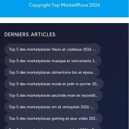
Copyright Top
MarketPlace
2026
DERNIERS ARTICLES
Top 5 des marketplaces fleurs et cadeaux 2026 :...
Top 5 des marketplaces musique et instruments 2...
Top 5 des marketplaces alimentaire bio et épice...
Top 5 des marketplaces mode et prêt-à-porter 20...
Top 5 des marketplaces seconde main et recondit...
Top 5 des marketplaces art et antiquités 2026 :...
Top 5 des marketplaces gaming et jeux vidéo 202...