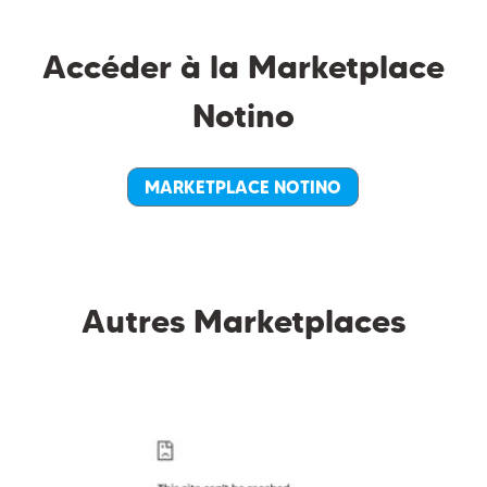
Accéder à la Marketplace
Notino
MARKETPLACE NOTINO
Autres Marketplaces