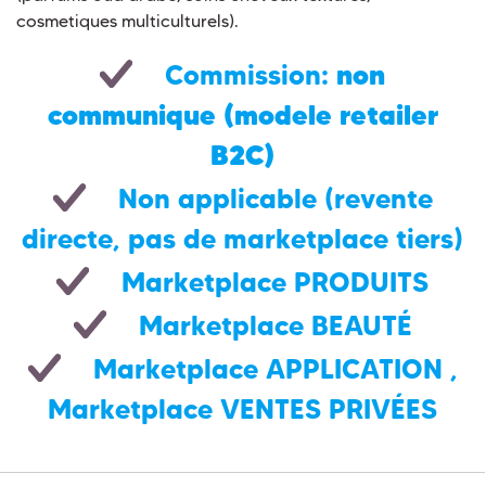
cosmetiques multiculturels).
non
Commission:
communique (modele retailer
B2C)
Non applicable (revente
directe, pas de marketplace tiers)
Marketplace PRODUITS
Marketplace BEAUTÉ
Marketplace APPLICATION
,
Marketplace VENTES PRIVÉES