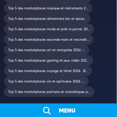
Top 5 des marketplaces musique et instruments 2...
Top 5 des marketplaces alimentaire bio et épice...
Top 5 des marketplaces mode et prêt-à-porter 20...
Top 5 des marketplaces seconde main et recondit...
Top 5 des marketplaces art et antiquités 2026 :...
Top 5 des marketplaces gaming et jeux vidéo 202...
Top 5 des marketplaces voyage et hôtel 2026 : B...
Top 5 des marketplaces vin et spiritueux 2026 :...
Top 5 des marketplaces parfums et cosmétiques p...
MENU