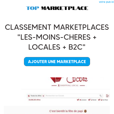
votre pub ici
CLASSEMENT MARKETPLACES
"LES-MOINS-CHERES +
LOCALES + B2C"
AJOUTER UNE MARKETPLACE