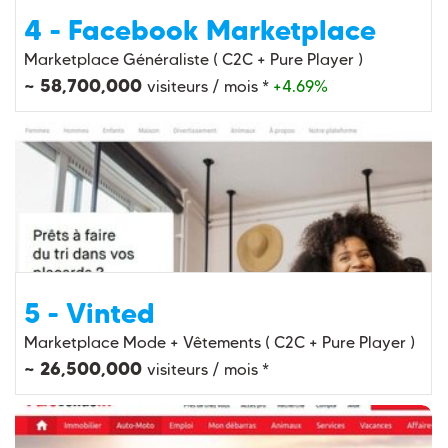
4 - Facebook Marketplace
Marketplace Généraliste ( C2C + Pure Player )
~ 58,700,000
visiteurs / mois *
+4.69%
5 - Vinted
Marketplace Mode + Vêtements ( C2C + Pure Player )
~ 26,500,000
visiteurs / mois *