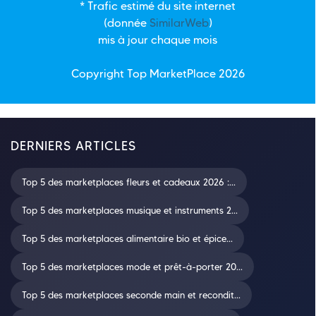
* Trafic estimé du site internet
(donnée
SimilarWeb
)
mis à jour chaque mois
Copyright Top
MarketPlace
2026
DERNIERS ARTICLES
Top 5 des marketplaces fleurs et cadeaux 2026 :...
Top 5 des marketplaces musique et instruments 2...
Top 5 des marketplaces alimentaire bio et épice...
Top 5 des marketplaces mode et prêt-à-porter 20...
Top 5 des marketplaces seconde main et recondit...