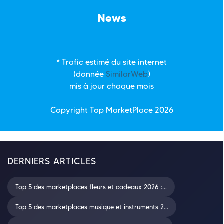
News
* Trafic estimé du site internet
(donnée
SimilarWeb
)
mis à jour chaque mois
Copyright Top
MarketPlace
2026
DERNIERS ARTICLES
Top 5 des marketplaces fleurs et cadeaux 2026 :...
Top 5 des marketplaces musique et instruments 2...