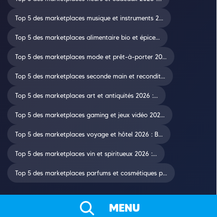
Top 5 des marketplaces musique et instruments 2...
Top 5 des marketplaces alimentaire bio et épice...
Top 5 des marketplaces mode et prêt-à-porter 20...
Top 5 des marketplaces seconde main et recondit...
Top 5 des marketplaces art et antiquités 2026 :...
Top 5 des marketplaces gaming et jeux vidéo 202...
Top 5 des marketplaces voyage et hôtel 2026 : B...
Top 5 des marketplaces vin et spiritueux 2026 :...
Top 5 des marketplaces parfums et cosmétiques p...
MENU