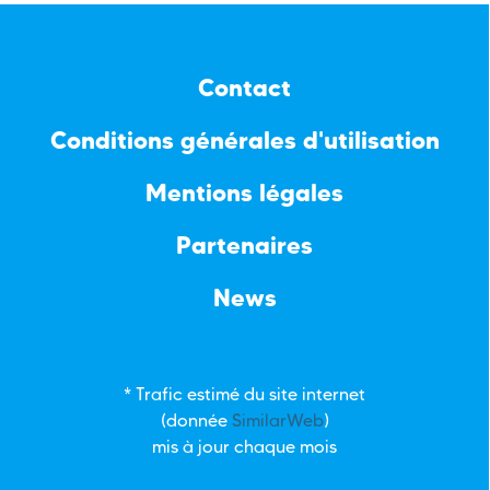
Contact
Conditions générales d'utilisation
Mentions légales
Partenaires
News
* Trafic estimé du site internet
(donnée
SimilarWeb
)
mis à jour chaque mois