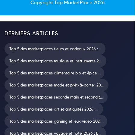
Copyright Top
MarketPlace
2026
DERNIERS ARTICLES
Top 5 des marketplaces fleurs et cadeaux 2026 :...
Top 5 des marketplaces musique et instruments 2...
Top 5 des marketplaces alimentaire bio et épice...
Top 5 des marketplaces mode et prêt-à-porter 20...
Top 5 des marketplaces seconde main et recondit...
Top 5 des marketplaces art et antiquités 2026 :...
Top 5 des marketplaces gaming et jeux vidéo 202...
Top 5 des marketplaces voyage et hôtel 2026 : B...