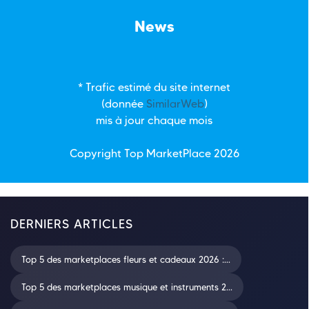
News
* Trafic estimé du site internet
(donnée
SimilarWeb
)
mis à jour chaque mois
Copyright Top
MarketPlace
2026
DERNIERS ARTICLES
Top 5 des marketplaces fleurs et cadeaux 2026 :...
Top 5 des marketplaces musique et instruments 2...