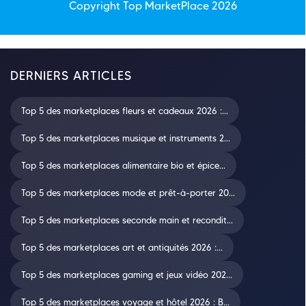
Copyright Top
MarketPlace
2026
DERNIERS ARTICLES
Top 5 des marketplaces fleurs et cadeaux 2026 :...
Top 5 des marketplaces musique et instruments 2...
Top 5 des marketplaces alimentaire bio et épice...
Top 5 des marketplaces mode et prêt-à-porter 20...
Top 5 des marketplaces seconde main et recondit...
Top 5 des marketplaces art et antiquités 2026 :...
Top 5 des marketplaces gaming et jeux vidéo 202...
Top 5 des marketplaces voyage et hôtel 2026 : B...