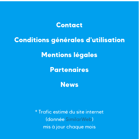
Contact
Conditions générales d'utilisation
Mentions légales
Partenaires
News
* Trafic estimé du site internet
(donnée
SimilarWeb
)
mis à jour chaque mois