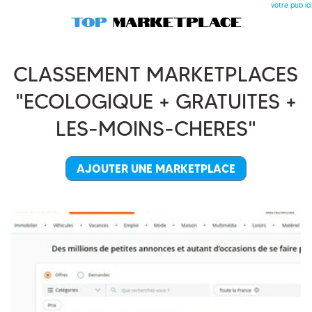
votre pub ici
CLASSEMENT MARKETPLACES
"ECOLOGIQUE + GRATUITES +
LES-MOINS-CHERES"
AJOUTER UNE MARKETPLACE