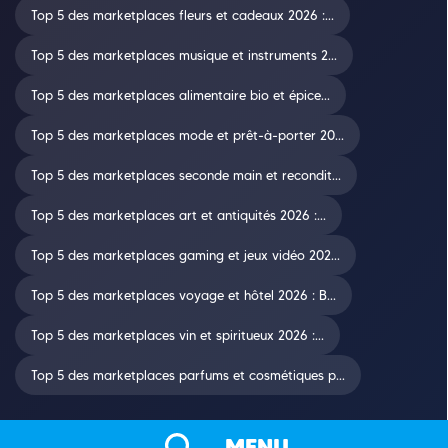
Top 5 des marketplaces fleurs et cadeaux 2026 :...
Top 5 des marketplaces musique et instruments 2...
Top 5 des marketplaces alimentaire bio et épice...
Top 5 des marketplaces mode et prêt-à-porter 20...
Top 5 des marketplaces seconde main et recondit...
Top 5 des marketplaces art et antiquités 2026 :...
Top 5 des marketplaces gaming et jeux vidéo 202...
Top 5 des marketplaces voyage et hôtel 2026 : B...
Top 5 des marketplaces vin et spiritueux 2026 :...
Top 5 des marketplaces parfums et cosmétiques p...
MENU