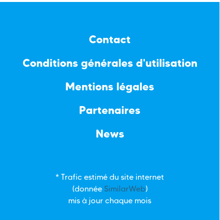
Contact
Conditions générales d'utilisation
Mentions légales
Partenaires
News
* Trafic estimé du site internet
(donnée
SimilarWeb
)
mis à jour chaque mois