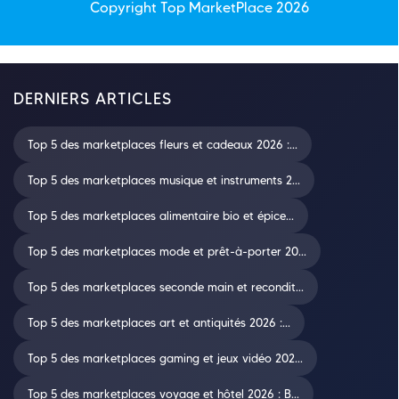
Copyright Top
MarketPlace
2026
DERNIERS ARTICLES
Top 5 des marketplaces fleurs et cadeaux 2026 :...
Top 5 des marketplaces musique et instruments 2...
Top 5 des marketplaces alimentaire bio et épice...
Top 5 des marketplaces mode et prêt-à-porter 20...
Top 5 des marketplaces seconde main et recondit...
Top 5 des marketplaces art et antiquités 2026 :...
Top 5 des marketplaces gaming et jeux vidéo 202...
Top 5 des marketplaces voyage et hôtel 2026 : B...