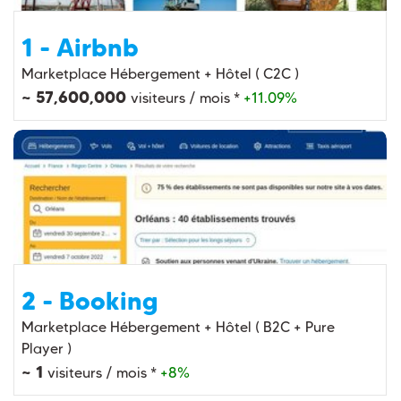
1 - Airbnb
Marketplace Hébergement + Hôtel ( C2C )
~ 57,600,000
visiteurs / mois *
+11.09%
2 - Booking
Marketplace Hébergement + Hôtel ( B2C + Pure
Player )
~ 1
visiteurs / mois *
+8%