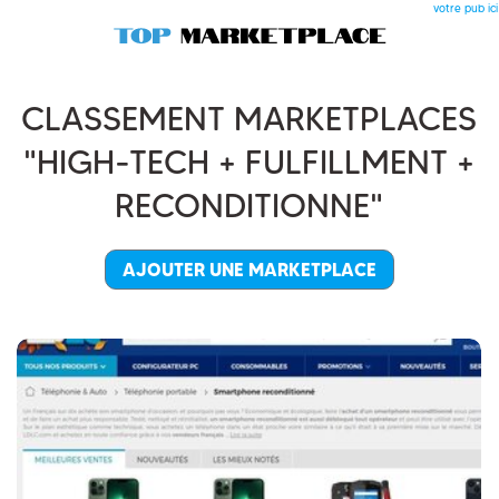
votre pub ici
CLASSEMENT MARKETPLACES
"HIGH-TECH + FULFILLMENT +
RECONDITIONNE"
AJOUTER UNE MARKETPLACE